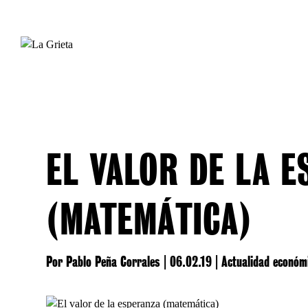
EL VALOR DE LA 
(MATEMÁTICA)
Por
Pablo Peña Corrales
|
06.02.19
|
Actualidad económ