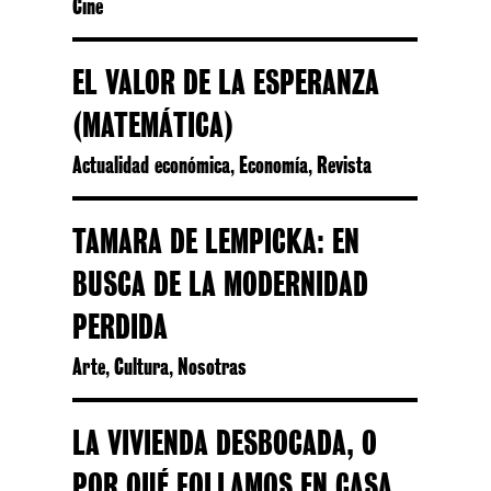
Cine
EL VALOR DE LA ESPERANZA
(MATEMÁTICA)
Actualidad económica
Economía
Revista
,
,
TAMARA DE LEMPICKA: EN
BUSCA DE LA MODERNIDAD
PERDIDA
Arte
Cultura
Nosotras
,
,
LA VIVIENDA DESBOCADA, O
POR QUÉ FOLLAMOS EN CASA