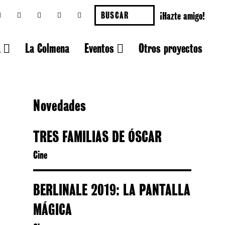
¡Hazte amigo!
a
La Colmena
Eventos
Otros proyectos
Novedades
TRES FAMILIAS DE ÓSCAR
Cine
BERLINALE 2019: LA PANTALLA
MÁGICA